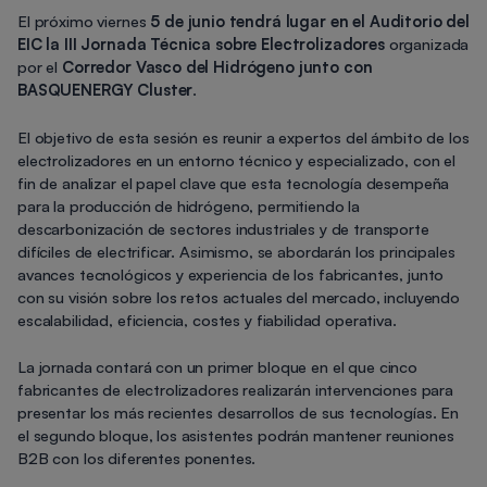
El próximo viernes
5 de junio tendrá lugar en el Auditorio del
EIC la III Jornada Técnica sobre Electrolizadores
organizada
por el
Corredor Vasco del Hidrógeno junto con
BASQUENERGY Cluster
.
El objetivo de esta sesión es reunir a expertos del ámbito de los
electrolizadores en un entorno técnico y especializado, con el
fin de analizar el papel clave que esta tecnología desempeña
para la producción de hidrógeno, permitiendo la
descarbonización de sectores industriales y de transporte
difíciles de electrificar. Asimismo, se abordarán los principales
avances tecnológicos y experiencia de los fabricantes, junto
con su visión sobre los retos actuales del mercado, incluyendo
escalabilidad, eficiencia, costes y fiabilidad operativa.
La jornada contará con un primer bloque en el que cinco
fabricantes de electrolizadores realizarán intervenciones para
presentar los más recientes desarrollos de sus tecnologías. En
el segundo bloque, los asistentes podrán mantener reuniones
B2B con los diferentes ponentes.