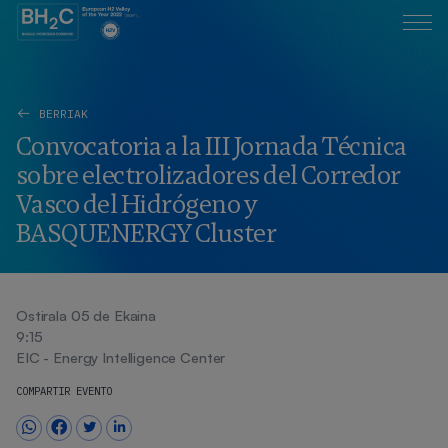
BERRIAK
Convocatoria a la III Jornada Técnica
sobre electrolizadores del Corredor
Vasco del Hidrógeno y
BASQUENERGY Cluster
Ostirala 05 de Ekaina
9:15
EIC - Energy Intelligence Center
COMPARTIR EVENTO