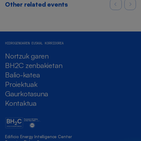
Other related events
HIDROGENOAREN EUSKAL KORRIDOREA
Nortzuk garen
BH2C zenbakietan
Balio-katea
Proiektuak
Gaurkotasuna
Kontaktua
Edificio Energy Intelligence Center