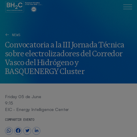
NEWS
Convocatoria a la III Jornada Técnica
sobre electrolizadores del Corredor
Vasco del Hidrógeno y
BASQUENERGY Cluster
Friday 05 de June
9:15
EIC - Energy Intelligence Center
COMPARTIR EVENTO