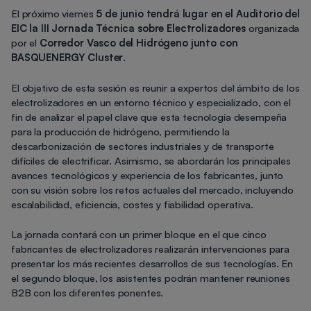
El próximo viernes
5 de junio tendrá lugar en el Auditorio del
EIC la III Jornada Técnica sobre Electrolizadores
organizada
por el
Corredor Vasco del Hidrógeno junto con
BASQUENERGY Cluster
.
El objetivo de esta sesión es reunir a expertos del ámbito de los
electrolizadores en un entorno técnico y especializado, con el
fin de analizar el papel clave que esta tecnología desempeña
para la producción de hidrógeno, permitiendo la
descarbonización de sectores industriales y de transporte
difíciles de electrificar. Asimismo, se abordarán los principales
avances tecnológicos y experiencia de los fabricantes, junto
con su visión sobre los retos actuales del mercado, incluyendo
escalabilidad, eficiencia, costes y fiabilidad operativa.
La jornada contará con un primer bloque en el que cinco
fabricantes de electrolizadores realizarán intervenciones para
presentar los más recientes desarrollos de sus tecnologías. En
el segundo bloque, los asistentes podrán mantener reuniones
B2B con los diferentes ponentes.