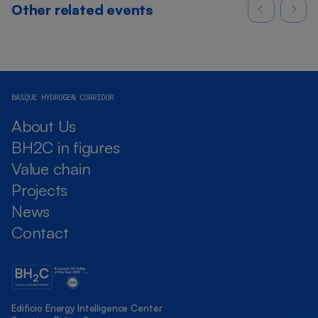
Other related events
BASQUE HYDROGEN CORRIDOR
About Us
BH2C in figures
Value chain
Projects
News
Contact
Edificio Energy Intelligence Center