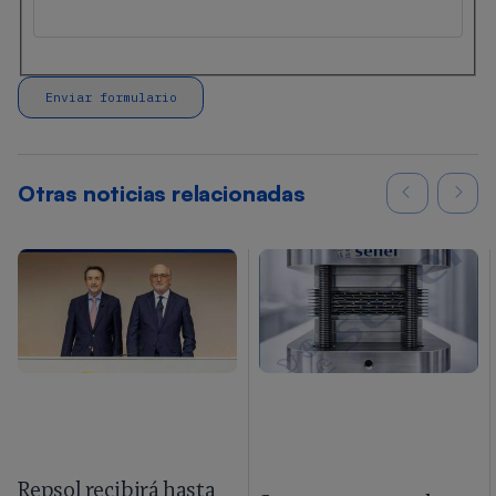
Otras noticias relacionadas
Repsol recibirá hasta