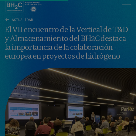
ACTUALIDAD
El VII encuentro de la Vertical de T&D
y Almacenamiento del BH2C destaca
la importancia de la colaboración
europea en proyectos de hidrógeno