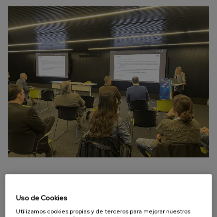
Uso de Cookies
Si quieres recibir el boletín semanal
Utilizamos cookies propias y de terceros para mejorar nuestros