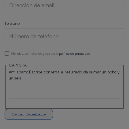
Teléfono
He leído, comprendo y acepto la
política de privacidad
CAPTCHA
Anti spam: Escribe con letra el resultado de sumar un ocho y
un seis