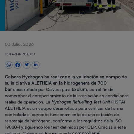
03 Julio, 2026
COMPARTIR NOTICIA
Calvera Hydrogen ha realizado la validación en campo de
su iniciativa ALETHEIA en la hidrogenera de 700
bar
desarrollada por Calvera para
Exolum
, con el fin de
comprobar el comportamiento de la instalación en condiciones
reales de operación. La
Hydrogen Refuelling Test Unit
(HSTA)
ALETHEIA es un equipo desarrollado para verificar de forma
controlada el correcto funcionamiento de una estación de
repostaje de hidrógeno, conforme a los requisitos de la ISO
19880-1 y siguiendo los test definidos por CEP. Gracias a este
sistema, Calvera Hydrogen puede
comprobar el