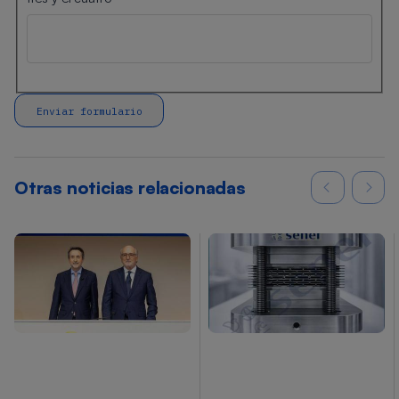
Otras noticias relacionadas