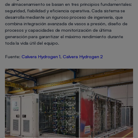
de almacenamiento se basan en tres principios fundamentales:
seguridad, fiabilidad y eficiencia operativa. Cada sistema se
desarrolla mediante un riguroso proceso de ingeniería, que
combina integración avanzada de vasos a presión, diseño de
procesos y capacidades de monitorización de última
generación para garantizar el máximo rendimiento durante
toda la vida útil del equipo.
Fuente:
Calvera Hydrogen 1
,
Calvera Hydrogen 2