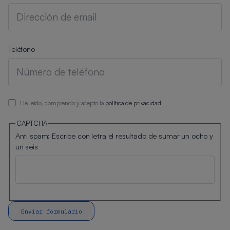
Teléfono
He leído, comprendo y acepto la
política de privacidad
CAPTCHA
Anti spam: Escribe con letra el resultado de sumar un ocho y
un seis